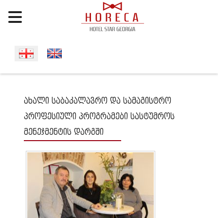
Select your language
ახალი საბაკალავრო და სამაგისტრო
პროფესიული პროგრამები სასტუმროს
მენეჯმენტის დარგში