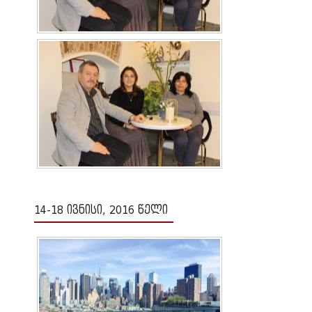
14-18 ივნისი, 2016 წელი