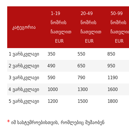
1-19
20-49
50-99
ნომრის
ნომრის
ნომრის
კატეგორია
ჩათვლით
ჩათვლით
ჩათვლი
EUR
EUR
EUR
1 ვარსკვლავი
350
550
850
2 ვარსკვლავი
490
650
950
3 ვარსკვლავი
590
790
1190
4 ვარსკვლავი
1000
1300
1600
5 ვარსკვლავი
1200
1500
1800
*
იმ სასტუმროებისთვის, რომლებიც მუშაობენ