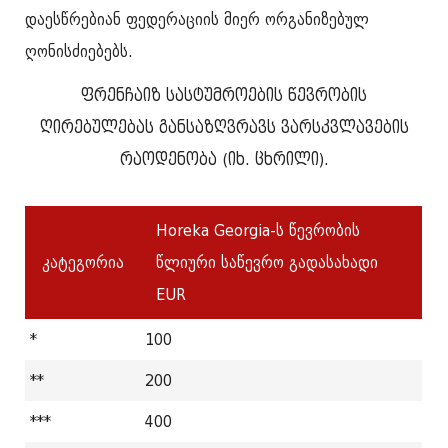
დაესწრებიან ფედერაციის მიერ ორგანიზებულ
ღონისძიებებს.
ფრენჩაიზ სასტუმროების წევრობის
ღირებულებას განსაზღვრავს ვარსკვლავების
რაოდენობა (იხ. ცხრილი).
Horeka Georgia-ს წევრობის
კატეგორია
წლიური საწევრო გადასახადი
EUR
*
100
**
200
***
400