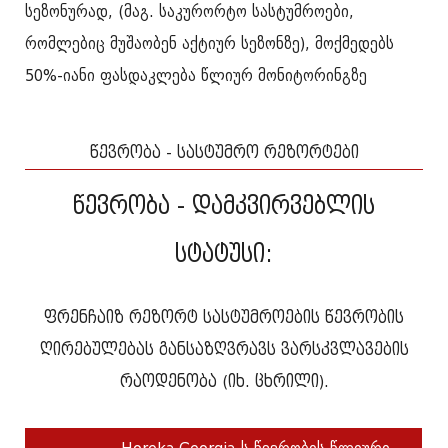
სეზონურად, (მაგ. საკურორტო სასტუმროები,
რომლებიც მუშაობენ აქტიურ სეზონზე), მოქმედებს
50%-იანი ფასდაკლება წლიურ მონიტორინგზე
წევრობა - სასტუმრო რეზორტები
წევრობა - დამკვირვებლის
სტატუსი:
ფრენჩაიზ რეზორტ სასტუმროების წევრობის
ღირებულებას განსაზღვრავს ვარსკვლავების
რაოდენობა (იხ. ცხრილი).