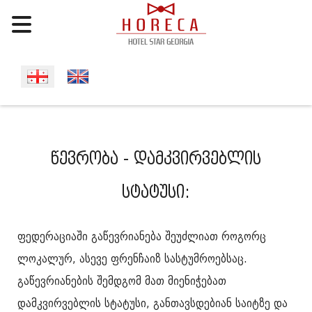
Select your language
წევრობა - დამკვირვებლის
სტატუსი:
ფედერაციაში გაწევრიანება შეუძლიათ როგორც
ლოკალურ, ასევე ფრენჩაიზ სასტუმროებსაც.
გაწევრიანების შემდგომ მათ მიენიჭებათ
დამკვირვებლის სტატუსი, განთავსდებიან საიტზე და