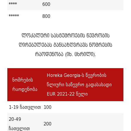
****
600
*****
800
ლოკალური სასტუმროების წევრობის
ღირებულებას განსაზღვრავს ნომრების
რაოდენობა (იხ. ცხრილი).
Horeka Georgia-ს წევრობის
ნომრების
წლიური საწევრო გადასახადი
რაოდენობა
EUR 2021-22 წელი
1-19 ჩათვლით
100
20-49
200
ჩათვლით