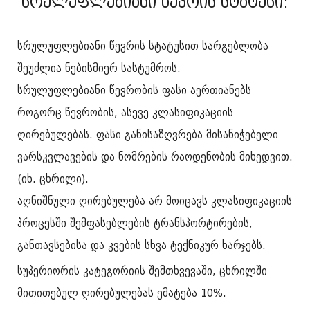
სრულუფლებიანი წევრის სტატუსი:
სრულუფლებიანი წევრის სტატუსით სარგებლობა
შეუძლია ნებისმიერ სასტუმროს.
სრულუფლებიანი წევრობის ფასი აერთიანებს
როგორც წევრობის, ასევე კლასიფიკაციის
ღირებულებას. ფასი განისაზღვრება მისანიჭებელი
ვარსკვლავების და ნომრების რაოდენობის მიხედვით.
(იხ. ცხრილი).
აღნიშნული ღირებულება არ მოიცავს კლასიფიკაციის
პროცესში შემფასებლების ტრანსპორტირების,
განთავსებისა და კვების სხვა ტექნიკურ ხარჯებს.
სუპერიორის კატეგორიის შემთხვევაში, ცხრილში
მითითებულ ღირებულებას ემატება 10%.