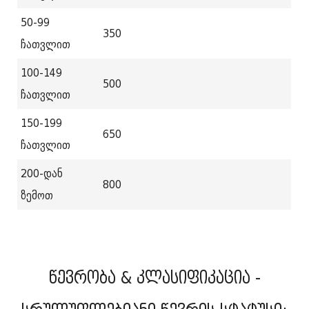
50-99
350
ჩათვლით
100-149
500
ჩათვლით
150-199
650
ჩათვლით
200-დან
800
ზემოთ
წევრობა & კლასიფიკაცია -