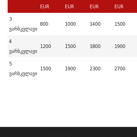
EUR
EUR
EUR
EUR
3
800
1000
1400
1500
ვარსკვლავი
4
1200
1500
1800
1900
ვარსკვლავი
5
1500
1900
2300
2700
ვარსკვლავი