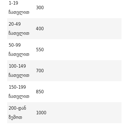
1-19
300
ჩათვლით
20-49
400
ჩათვლით
50-99
550
ჩათვლით
100-149
700
ჩათვლით
150-199
850
ჩათვლით
200-დან
1000
ზემოთ